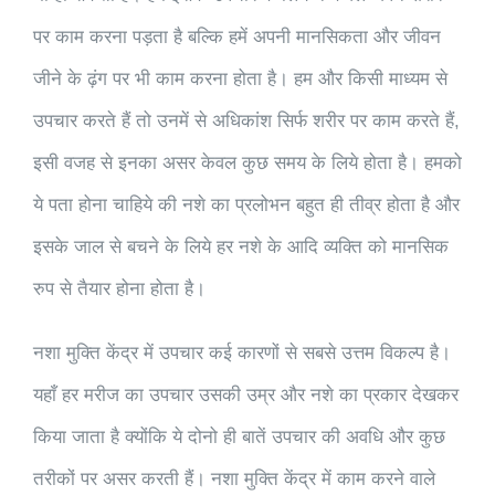
पर काम करना पड़ता है बल्कि हमें अपनी मानसिकता और जीवन
जीने के ढ़ंग पर भी काम करना होता है। हम और किसी माध्यम से
उपचार करते हैं तो उनमें से अधिकांश सिर्फ शरीर पर काम करते हैं,
इसी वजह से इनका असर केवल कुछ समय के लिये होता है। हमको
ये पता होना चाहिये की नशे का प्रलोभन बहुत ही तीव्र होता है और
इसके जाल से बचने के लिये हर नशे के आदि व्यक्ति को मानसिक
रुप से तैयार होना होता है।
नशा मुक्ति केंद्र में उपचार कई कारणों से सबसे उत्तम विकल्प है।
यहाँ हर मरीज का उपचार उसकी उम्र और नशे का प्रकार देखकर
किया जाता है क्योंकि ये दोनो ही बातें उपचार की अवधि और कुछ
तरीकों पर असर करती हैं। नशा मुक्ति केंद्र में काम करने वाले