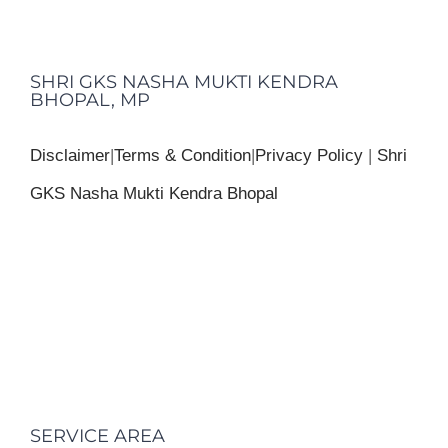
SHRI GKS NASHA MUKTI KENDRA
BHOPAL, MP
Disclaimer
|
Terms & Condition
|
Privacy Policy
|
Shri
GKS Nasha Mukti Kendra Bhopal
SERVICE AREA