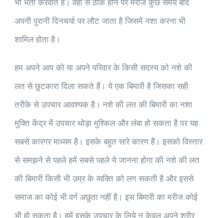
भी भर्ती करवाते हैं। वहाँ से ठीक होने पर मरीज कुछ समय बाद
अपनी पुरानी दिनचर्या पर लौट जाता है जिसमें नशा करना भी
शामिल होता है।
हम अपने आप को या अपने परिवार के किसी सदस्य को नशे की
लत से छुटकारा दिला सकते हैं। ये एक बिमारी है जिसका सही
तरीके से उपचार आवश्यक है। नशे की लत की बिमारी का नशा
मुक्ति केंद्र में उपचार थोड़ा मुश्किल और लंबा हो सकता है पर यह
सबसे कारगर माध्यम है। इसके बहुत सारे कारण हैं। इसको विस्तार
से समझने से पहले हमें सबसे पहले ये जानना होगा की नशे की लत
की बिमारी किसी भी उम्र के व्यक्ति को लग सकती है और इससे
समाज का कोई भी वर्ग अछुता नहीं है। इस बिमारी का मरीज कोई
भी हो सकता है। हमें इसके उपचार के लिये न केवल अपने शरीर