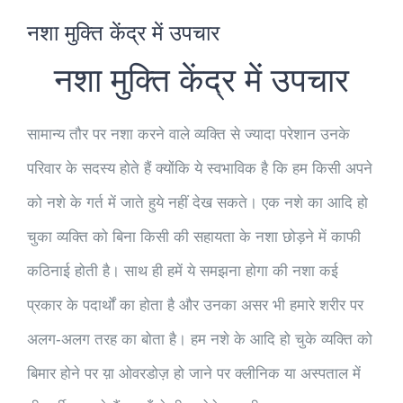
नशा मुक्ति केंद्र में उपचार
नशा मुक्ति केंद्र में उपचार
सामान्य तौर पर नशा करने वाले व्यक्ति से ज्यादा परेशान उनके
परिवार के सदस्य होते हैं क्योंकि ये स्वभाविक है कि हम किसी अपने
को नशे के गर्त में जाते हुये नहीं देख सकते। एक नशे का आदि हो
चुका व्यक्ति को बिना किसी की सहायता के नशा छोड़ने में काफी
कठिनाई होती है। साथ ही हमें ये समझना होगा की नशा कई
प्रकार के पदार्थों का होता है और उनका असर भी हमारे शरीर पर
अलग-अलग तरह का बोता है। हम नशे के आदि हो चुके व्यक्ति को
बिमार होने पर य़ा ओवरडोज़ हो जाने पर क्लीनिक या अस्पताल में