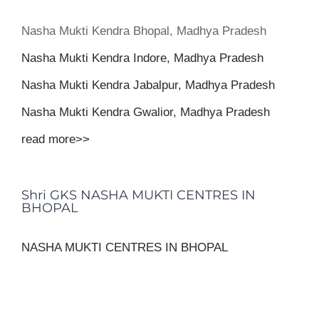
Nasha Mukti Kendra Bhopal, Madhya Pradesh
Nasha Mukti Kendra Indore, Madhya Pradesh
Nasha Mukti Kendra Jabalpur, Madhya Pradesh
Nasha Mukti Kendra Gwalior, Madhya Pradesh
read more>>
Shri GKS NASHA MUKTI CENTRES IN
BHOPAL
NASHA MUKTI CENTRES IN BHOPAL