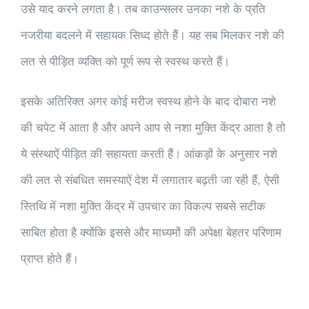
उसे याद करने लगता है। तब काउन्सलर उनका नशे के प्रति
नजरीया बदलने में सहायक सिध्द होते हैं। यह सब मिलकर नशे की
लत से पीड़ित व्यक्ति को पूर्ण रूप से स्वस्थ करते हैं।
इसके अतिरिक्त अगर कोई मरीज स्वस्थ होने के बाद दोबारा नशे
की चपेट में आता है और अपने आप से नशा मुक्ति केंद्र आता है तो
ये संस्थाऐं पीड़ित की सहायता करती हैं। आंकड़ों के अनुसार नशे
की लत से संबधित समस्याऐं देश में लगातार बढ़ती जा रही हैं, ऐसी
स्तिथि में नशा मुक्ति केंद्र में उपचार का विकल्प सबसे सटीक
साबित होता है क्योंकि इससे और माध्यमों की अपेक्षा बेहतर परिणाम
प्राप्त होते हैं।