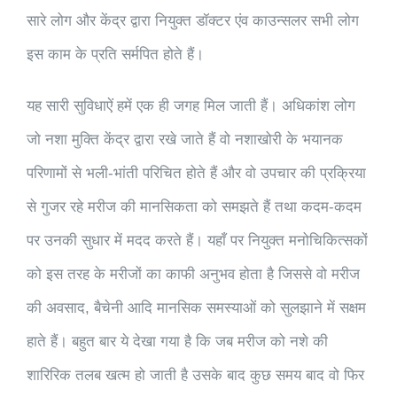
सारे लोग और केंद्र द्वारा नियुक्त डॉक्टर एंव काउन्सलर सभी लोग
इस काम के प्रति सर्मपित होते हैं।
यह सारी सुविधाऐं हमें एक ही जगह मिल जाती हैं। अधिकांश लोग
जो नशा मुक्ति केंद्र द्वारा रखे जाते हैं वो नशाखोरी के भयानक
परिणामों से भली-भांती परिचित होते हैं और वो उपचार की प्रक्रिया
से गुजर रहे मरीज की मानसिकता को समझते हैं तथा कदम-कदम
पर उनकी सुधार में मदद करते हैं। यहाँ पर नियुक्त मनोचिकित्सकों
को इस तरह के मरीजों का काफी अनुभव होता है जिससे वो मरीज
की अवसाद, बैचेनी आदि मानसिक समस्याओं को सुलझाने में सक्षम
हाते हैं। बहुत बार ये देखा गया है कि जब मरीज को नशे की
शारिरिक तलब खत्म हो जाती है उसके बाद कुछ समय बाद वो फिर