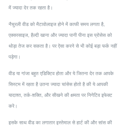
में ज्यादा देर तक रहता है।
नैचुरली वीड को मैटावोलाइज होने में काफी समय लगता है,
एक्सरसाइज, हैल्दी खाना और ज्यादा पानी पीना इस प्रोसेस को
थोड़ा तेज कर सकता है। पर ऐसा करने से भी कोई बड़ा फर्क नहीं
पड़ेगा।
वीड या गांजा बहुत एडिक्टिव होता और ये जितना देर तक आपके
सिस्टम में रहता है उतना ज्यादा चांसेस होतो है की ये आपकी
यादाश्त, तर्क-शक्ति, और सीखने की क्षमता पर निगेटिव इफेक्ट
करे।
इसके साथ वीड का लगातार इस्तेमाल से हार्ट की और सांस की