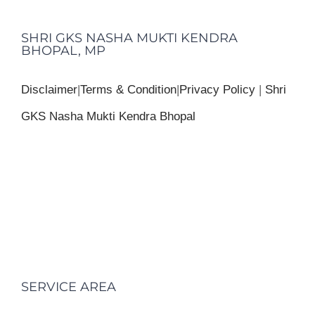
SHRI GKS NASHA MUKTI KENDRA
BHOPAL, MP
Disclaimer
|
Terms & Condition
|
Privacy Policy
|
Shri
GKS Nasha Mukti Kendra Bhopal
SERVICE AREA