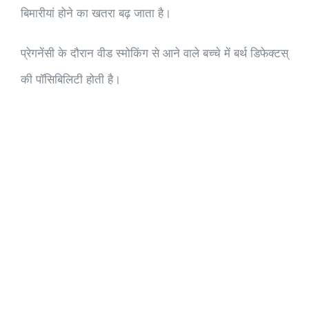
बिमारीयां होने का खतरा बढ़ जाता है।
प्रेगनेंसी के दौरान वीड स्मोकिंग से आने वाले बच्चे में बर्थ डिफेक्टस्
की पॉसिबिलिटी होती है।