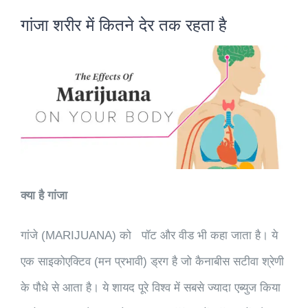
गांजा शरीर में कितने देर तक रहता है
क्या है गांजा
गांजे (MARIJUANA) को पॉट और वीड भी कहा जाता है। ये
एक साइकोएक्टिव (मन प्रभावी) ड्रग है जो कैनाबीस सटीवा श्रेणी
के पौधे से आता है। ये शायद पूरे विश्व में सबसे ज्यादा एब्युज किया