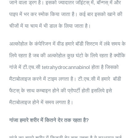
जाने वाला ड्रग है। इसको ज्यादातर जॉइंटस् में, बॉन्गस् में और
पाइप में भर कर स्मोक किया जाता है। कई बार इसको खाने की
चीजों में या चाय में भी डाल के लिया जाता है।
अल्कोहोल के कंपेरिजन में वीड हमारे बॉडी सिस्टम में लंबे समय के
लिये रहता है जब की अल्कोहोल कुछ घंटो के लिये रहता है क्योंकि
गांजे में टी.एच.सी tetrahydrocannabinol होता है जिसको
मैटाबोलाइज करने में टाइम लगता है। टी.एच.सी में हमारे बॉडी
फैटस् के साथ कम्बाइन होने की प्रोपर्टी होती इसलिये इसे
मैटाबोलाइज होने में समय लगता है।
गांजा हमारे शरीर में कितने देर तक रहता है?