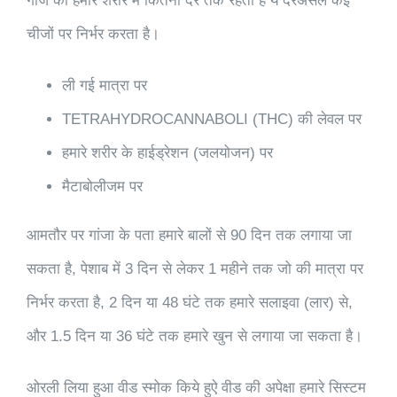
गांजे का हमारे शरीर में कितनी देर तक रहता है ये दरअसल कई
चीजों पर निर्भर करता है।
ली गई मात्रा पर
TETRAHYDROCANNABOLI (THC) की लेवल पर
हमारे शरीर के हाईड्रेशन (जलयोजन) पर
मैटाबोलीजम पर
आमतौर पर गांजा के पता हमारे बालों से 90 दिन तक लगाया जा
सकता है, पेशाब में 3 दिन से लेकर 1 महीने तक जो की मात्रा पर
निर्भर करता है, 2 दिन या 48 घंटे तक हमारे सलाइवा (लार) से,
और 1.5 दिन या 36 घंटे तक हमारे खुन से लगाया जा सकता है।
ओरली लिया हुआ वीड स्मोक किये हुऐ वीड की अपेक्षा हमारे सिस्टम