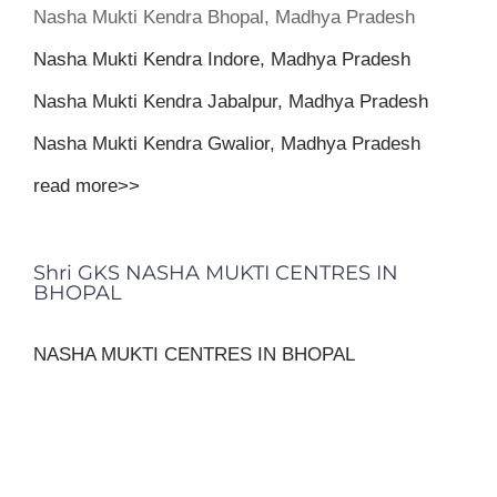
Nasha Mukti Kendra Bhopal, Madhya Pradesh
Nasha Mukti Kendra Indore, Madhya Pradesh
Nasha Mukti Kendra Jabalpur, Madhya Pradesh
Nasha Mukti Kendra Gwalior, Madhya Pradesh
read more>>
Shri GKS NASHA MUKTI CENTRES IN
BHOPAL
NASHA MUKTI CENTRES IN BHOPAL