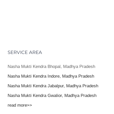
SERVICE AREA
Nasha Mukti Kendra Bhopal, Madhya Pradesh
Nasha Mukti Kendra Indore, Madhya Pradesh
Nasha Mukti Kendra Jabalpur, Madhya Pradesh
Nasha Mukti Kendra Gwalior, Madhya Pradesh
read more>>