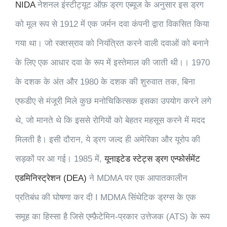
NIDA
नेशनल इंस्टीट्यूट ऑफ़ ड्रग एब्यूज के अनुसार इस ड्रग
को मूल रूप से 1912 में एक जर्मन दवा कंपनी द्वारा विकसित किया
गया था। जो रक्तस्राव को नियंत्रित करने वाली दवाओं को बनाने
के लिए एक आधार दवा के रूप में इस्तेमाल की जाती थी।। 1970
के दशक के अंत और 1980 के दशक की शुरुवात तक, बिना
एफडीए से मंजूरी मिले कुछ मनोचिकित्सक इसका उपयोग करने लगे
थे, जो मानते थे कि इससे रोगियों को बेहतर महसूस करने में मदद
मिलती है। इसी दौरान, ये ड्रग जल्द ही अमेरिका और यूरोप की
सड़कों पर आ गई। 1985 में,
यूनाइटेड स्टेट्स ड्रग एन्फोर्समेंट
एडमिनिस्ट्रेशन (DEA)
ने MDMA पर एक आपातकालीन
प्रतिबंध की घोषणा कर दी I MDMA सिंथेटिक ड्रग्स के एक
समूह का हिस्सा है जिसे एम्फ़ैटेमिन-प्रकार उत्तेजक (ATS) के रूप