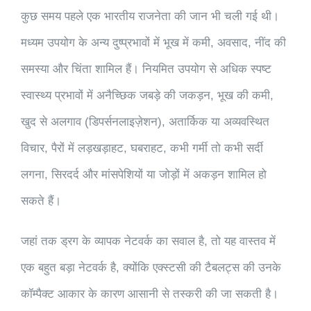
कुछ समय पहले एक भारतीय राजनेता की जान भी चली गई थी।
मध्यम उपयोग के अन्य दुष्प्रभावों में भूख में कमी, अवसाद, नींद की
समस्या और चिंता शामिल हैं। नियमित उपयोग से अधिक स्पष्ट
स्वास्थ्य प्रभावों में अनैच्छिक जबड़े की जकड़न, भूख की कमी,
खुद से अलगाव (डिपर्सनलाइज़ेशन), अतार्किक या अव्यवस्थित
विचार, पैरों में लड़खड़ाहट, घबराहट, कभी गर्मी तो कभी सर्दी
लगना, सिरदर्द और मांसपेशियों या जोड़ों में अकड़न शामिल हो
सकते हैं।
जहां तक ​​ड्रग के व्यापक नेटवर्क का सवाल है, तो यह वास्तव में
एक बहुत बड़ा नेटवर्क है, क्योंकि एक्स्टसी की टैबलट्स की उनके
कॉम्पैक्ट आकार के कारण आसानी से तस्करी की जा सकती है।