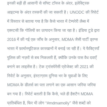
इनकी बड़ी ही आसानी से सॉफ्ट टॉयज के अंदर, इलेक्ट्रिक
आइटम्स के अंदर तस्करी की जा सकती है। UNODC की रिपोर्ट
में विस्तार से बताया गया है कि कैसे भारत में टेम्परेरी लैब्स में
एक्स्टसी कि गोलियों का उत्पादन किया जा रहा है। इंडिया टुडे द्वारा
2016 में की गई एक जाँच के अनुसार, MDMA जैसी पार्टी ड्रग्स
भारत में फ़ार्मास्यूटिकल कारखानों में बनाई जा रही हैं। ये फैक्ट्रियाँ
पुलिस की नज़रों से बच निकलती हैं, क्योंकि उनके पास वैध दवाएँ
बनाने का लाइसेंस है। टेक ट्रांसपेरेंसी प्रोजेक्ट की 2021 की
रिपोर्ट के अनुसार, इंस्टाग्राम दुनिया भर के युवाओं के लिए
MDMA के डीलर्स का पता लगाने का एक आसान जरिया जरिया
बन गया है। रिपोर्ट बताती है कि कैसे, भले ही हैशटैग MDMA
प्रतिबंधित है, फिर भी लोग “#mdmamolly” जैसे शब्दों को