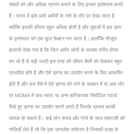
संबंधों को और अधिक प्रागण बनाने के लिए इनका इस्तेमाल करते
हैं। भारत में इसे अभी अमीरों के नशे के तौर पर देखा जाता है
क्योंकि इसकी कीमत बहुत अधिक होती है और युवाओं में इस ड्रग
के इस्तेमाल को एक कूल फैक्टर मन जाता है। हालाँकि मौजूदा
हालातों देखा गया है कि जिन अमीर लोगों के माध्यम वर्गीय दोस्त
बन रहे हैं वो बड़ी जल्दी इस तरह की जीवन शैली को देखकर बहुत
प्रभावित होते हैं और ऐसे ड्रग्स का उपयोग करने के लिए आकर्षित
होते हैं और कम पैसे में ऐसे ड्रग्स को पाने के चक्कर में वो आम तौर
पर MDMA में बाथ साल्ट या अन्य हानिकारक सिंथैटिक पदार्थ
मिले हुए ड्रग्स का उपयोग करने लगते हैं जिनके प्रभाव काफी
घातक हो सकते हैं। कई लोग शराब और गांजे के साथ एक्स्टसी की
गोलियाँ लेते हैं जो कि एक जानलेवा संयोजन है जिसकी वजह से