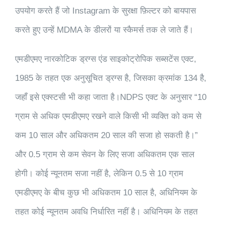
उपयोग करते हैं जो Instagram के सुरक्षा फ़िल्टर को बायपास
करते हुए उन्हें MDMA के डीलरों या स्कैमर्स तक ले जाते हैं।
एमडीएमए नारकोटिक ड्रग्स एंड साइकोट्रोपिक सब्सटेंस एक्ट,
1985 के तहत एक अनुसूचित ड्रग्स है, जिसका क्रमांक 134 है,
जहाँ इसे एक्स्टसी भी कहा जाता है।NDPS एक्ट के अनुसार “10
ग्राम से अधिक एमडीएमए रखने वाले किसी भी व्यक्ति को कम से
कम 10 साल और अधिकतम 20 साल की सजा हो सकती है।”
और 0.5 ग्राम से कम सेवन के लिए सजा अधिकतम एक साल
होगी। कोई न्यूनतम सजा नहीं है, लेकिन 0.5 से 10 ग्राम
एमडीएमए के बीच कुछ भी अधिकतम 10 साल है, अधिनियम के
तहत कोई न्यूनतम अवधि निर्धारित नहीं है। अधिनियम के तहत