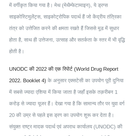
में वर्गीकृत किया गया है। मेथ (मेथैम्फेटामाइन), ये ड्रग्स
साइकोस्टिमुलेंट्स, साइकोट्रोपिक पदार्थ हैं जो केंद्रीय तंत्रिका
तंत्र को उत्तेजित करने की क्षमता रखते हैं जिससे मूड में सुधार
होता है, साथ ही उत्तेजना, उत्साह और सतर्कता के स्तर में भी वृद्धि
होती है।
UNODC की 2022 की एक रिपोर्ट (World Drug Report
2022. Booklet 4)
के अनुसार एक्सटेसी का उपयोग पूरी दुनिया
में सबसे ज्यादा एशिया में किया जाता है जहाँ इसके तक़रीबन 1
करोड़ से ज्यादा यूजर हैं। देखा गया है कि सामान्य तौर पर युवा वर्ग
20 की उम्र से पहले इस ड्रग का उपयोग शुरू कर देता है।
संयुक्त राष्ट्र मादक पदार्थ एवं अपराध कार्यालय (UNODC) की