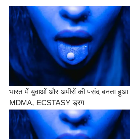
भारत में युवाओं और अमीरों की पसंद बनता हुआ
MDMA, ECSTASY ड्रग