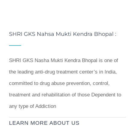
SHRI GKS Nahsa Mukti Kendra Bhopal :
SHRI GKS Nasha Mukti Kendra Bhopal is one of
the leading anti-drug treatment center’s in India,
committed to drug abuse prevention, control,
treatment and rehabilitation of those Dependent to
any type of Addiction
LEARN MORE ABOUT US