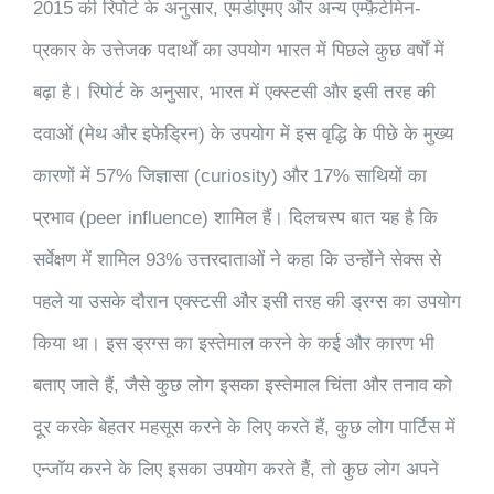
2015 की रिपोर्ट के अनुसार, एमडीएमए और अन्य एम्फ़ैटेमिन-
प्रकार के उत्तेजक पदार्थों का उपयोग भारत में पिछले कुछ वर्षों में
बढ़ा है। रिपोर्ट के अनुसार, भारत में एक्स्टसी और इसी तरह की
दवाओं (मेथ और इफेड्रिन) के उपयोग में इस वृद्धि के पीछे के मुख्य
कारणों में 57% जिज्ञासा (curiosity) और 17% साथियों का
प्रभाव (peer influence) शामिल हैं। दिलचस्प बात यह है कि
सर्वेक्षण में शामिल 93% उत्तरदाताओं ने कहा कि उन्होंने सेक्स से
पहले या उसके दौरान एक्स्टसी और इसी तरह की ड्रग्स का उपयोग
किया था। इस ड्रग्स का इस्तेमाल करने के कई और कारण भी
बताए जाते हैं, जैसे कुछ लोग इसका इस्तेमाल चिंता और तनाव को
दूर करके बेहतर महसूस करने के लिए करते हैं, कुछ लोग पार्टिस में
एन्जॉय करने के लिए इसका उपयोग करते हैं, तो कुछ लोग अपने