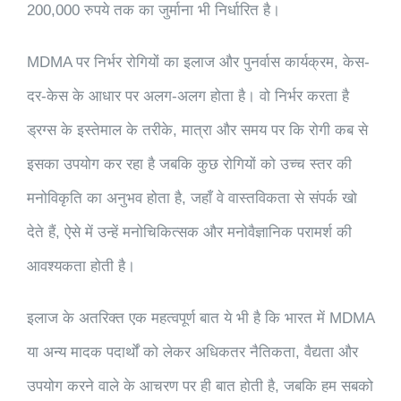
200,000 रुपये तक का जुर्माना भी निर्धारित है।
MDMA पर निर्भर रोगियों का इलाज और पुनर्वास कार्यक्रम, केस-
दर-केस के आधार पर अलग-अलग होता है। वो निर्भर करता है
ड्रग्स के इस्तेमाल के तरीके, मात्रा और समय पर कि रोगी कब से
इसका उपयोग कर रहा है जबकि कुछ रोगियों को उच्च स्तर की
मनोविकृति का अनुभव होता है, जहाँ वे वास्तविकता से संपर्क खो
देते हैं, ऐसे में उन्हें मनोचिकित्सक और मनोवैज्ञानिक परामर्श की
आवश्यकता होती है।
इलाज के अतरिक्त एक महत्वपूर्ण बात ये भी है कि भारत में MDMA
या अन्य मादक पदार्थों को लेकर अधिकतर नैतिकता, वैद्यता और
उपयोग करने वाले के आचरण पर ही बात होती है, जबकि हम सबको