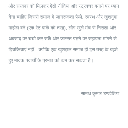
और सरकार को मिलकर ऐसी नीतियां और स्ट्रक्चर बनाने पर ध्यान
देना चाहिए जिससे समाज में जागरूकता फैले, स्वस्थ और खुशनुमा
माहौल बने (एक रैट पार्क को तरह), लोग खुले मंच से निराशा और
अवसाद पर चर्चा कर सकें और जरुरत पड़ने पर सहायता मांगने से
हिचकिचाएं नहीं। क्योंकि एक खुशहाल समाज ही इस तरह के बढ़ते
हुए मादक पदार्थों के प्रभाव को कम कर सकता है।
सामर्थ कुमार डण्डौतिया