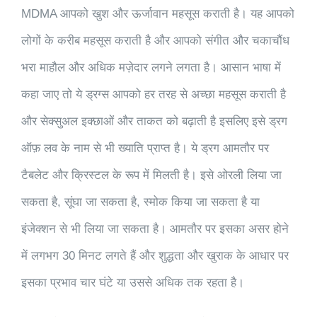
MDMA आपको खुश और ऊर्जावान महसूस कराती है। यह आपको
लोगों के करीब महसूस कराती है और आपको संगीत और चकाचौंध
भरा माहौल और अधिक मज़ेदार लगने लगता है। आसान भाषा में
कहा जाए तो ये ड्रग्स आपको हर तरह से अच्छा महसूस कराती है
और सेक्सुअल इक्छाओं और ताकत को बढ़ाती है इसलिए इसे ड्रग
ऑफ़ लव के नाम से भी ख्याति प्राप्त है। ये ड्रग आमतौर पर
टैबलेट और क्रिस्टल के रूप में मिलती है। इसे ओरली लिया जा
सकता है, सूंघा जा सकता है, स्मोक किया जा सकता है या
इंजेक्शन से भी लिया जा सकता है। आमतौर पर इसका असर होने
में लगभग 30 मिनट लगते हैं और शुद्धता और खुराक के आधार पर
इसका प्रभाव चार घंटे या उससे अधिक तक रहता है।