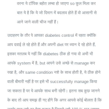
वरना ये टॉपिक बहोत लम्बा हो जाएगा so कुल मिला कर
बात ये है कि ये जो दिमाग में बदलाव होते हैं वो आसानी से
आने जाने वाली चीज नहीं हैं।
उदाहरण के तौर पे आपका diabetes control में रहता क्योंकि
आप दवाई ले रहे होते हैं और अपनी diet पर ध्यान दे रहे होते हैं,
इसका मतलब ये नहीं कि diabetes ठीक हो गया वो अभी भी
आपके system में है, but आपने उसे अच्छे से manage कर
रखा है, और same condition नशे के साथ होती है, ये ठीक होने
वाली बीमारी नहीं है पर इसे भी successfully manage किया
जा सकता है पर ये आपके साथ बनी रहेगी। इतना सब कुछ जानने
के बाद तो आप समझ ही गए होंगे कि अगर आपसे कोई बोलता है कि