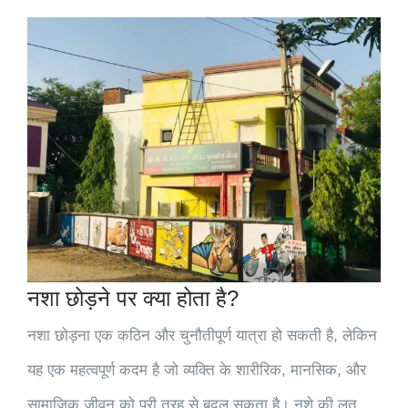
नशा छोड़ने पर क्या होता है?
नशा छोड़ना एक कठिन और चुनौतीपूर्ण यात्रा हो सकती है, लेकिन
यह एक महत्वपूर्ण कदम है जो व्यक्ति के शारीरिक, मानसिक, और
सामाजिक जीवन को पूरी तरह से बदल सकता है। नशे की लत