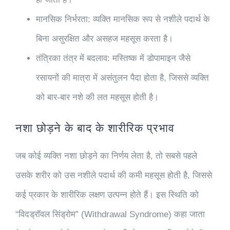
मानसिक निर्भरता:
व्यक्ति मानसिक रूप से नशीले पदार्थ के
बिना असुरक्षित और असहज महसूस करता है।
तंत्रिका तंत्र में बदलाव:
मस्तिष्क में डोपामाइन जैसे
रसायनों की मात्रा में असंतुलन पैदा होता है, जिससे व्यक्ति
को बार-बार नशे की लत महसूस होती है।
नशा छोड़ने के बाद के शारीरिक प्रभाव
जब कोई व्यक्ति नशा छोड़ने का निर्णय लेता है, तो सबसे पहले
उसके शरीर को उस नशीले पदार्थ की कमी महसूस होती है, जिससे
कई प्रकार के शारीरिक लक्षण उत्पन्न होते हैं। इस स्थिति को
“विदड्रॉवल सिंड्रोम” (Withdrawal Syndrome) कहा जाता