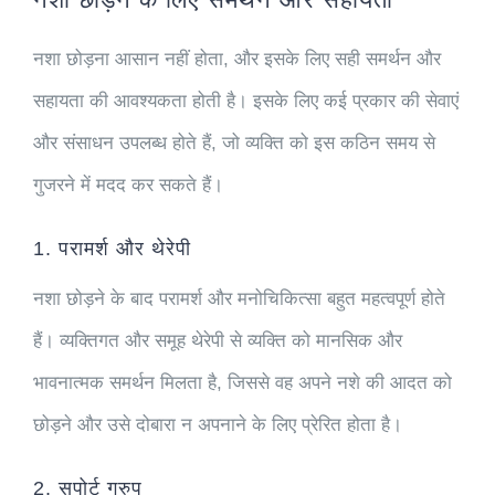
नशा छोड़ना आसान नहीं होता, और इसके लिए सही समर्थन और
सहायता की आवश्यकता होती है। इसके लिए कई प्रकार की सेवाएं
और संसाधन उपलब्ध होते हैं, जो व्यक्ति को इस कठिन समय से
गुजरने में मदद कर सकते हैं।
1. परामर्श और थेरेपी
नशा छोड़ने के बाद परामर्श और मनोचिकित्सा बहुत महत्वपूर्ण होते
हैं। व्यक्तिगत और समूह थेरेपी से व्यक्ति को मानसिक और
भावनात्मक समर्थन मिलता है, जिससे वह अपने नशे की आदत को
छोड़ने और उसे दोबारा न अपनाने के लिए प्रेरित होता है।
2. सपोर्ट ग्रुप