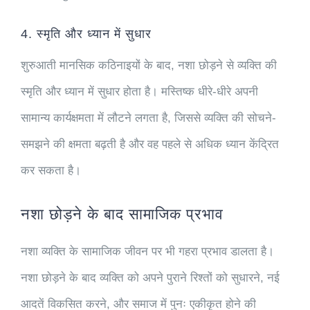
4. स्मृति और ध्यान में सुधार
शुरुआती मानसिक कठिनाइयों के बाद, नशा छोड़ने से व्यक्ति की
स्मृति और ध्यान में सुधार होता है। मस्तिष्क धीरे-धीरे अपनी
सामान्य कार्यक्षमता में लौटने लगता है, जिससे व्यक्ति की सोचने-
समझने की क्षमता बढ़ती है और वह पहले से अधिक ध्यान केंद्रित
कर सकता है।
नशा छोड़ने के बाद सामाजिक प्रभाव
नशा व्यक्ति के सामाजिक जीवन पर भी गहरा प्रभाव डालता है।
नशा छोड़ने के बाद व्यक्ति को अपने पुराने रिश्तों को सुधारने, नई
आदतें विकसित करने, और समाज में पुनः एकीकृत होने की