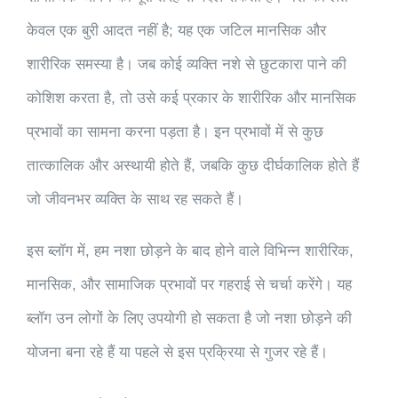
केवल एक बुरी आदत नहीं है; यह एक जटिल मानसिक और
शारीरिक समस्या है। जब कोई व्यक्ति नशे से छुटकारा पाने की
कोशिश करता है, तो उसे कई प्रकार के शारीरिक और मानसिक
प्रभावों का सामना करना पड़ता है। इन प्रभावों में से कुछ
तात्कालिक और अस्थायी होते हैं, जबकि कुछ दीर्घकालिक होते हैं
जो जीवनभर व्यक्ति के साथ रह सकते हैं।
इस ब्लॉग में, हम नशा छोड़ने के बाद होने वाले विभिन्न शारीरिक,
मानसिक, और सामाजिक प्रभावों पर गहराई से चर्चा करेंगे। यह
ब्लॉग उन लोगों के लिए उपयोगी हो सकता है जो नशा छोड़ने की
योजना बना रहे हैं या पहले से इस प्रक्रिया से गुजर रहे हैं।