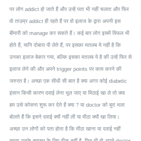
पर लोग addict हो जाते हैं और उन्हें पता भी नहीं चलता और फिर
वो ताउम्र addict ही रहते हैं पर वो इलाज के द्वारा अपनी इस
बीमारी को manage कर सकते हैं। कई बार लोग इसमें विफल भी
होते हैं, यानि दोबारा पी लेते हैं, पर इसका मतलब ये नहीं है कि
उनका इलाज बेकार गया, बल्कि इसका मतलब ये है की उन्हें फिर से
इलाज लेने की और अपने trigger points पर काम करने की
जरुरत है। अच्छा एक सीधी सी बात है क्या अगर कोई diabetic
इंसान किसी कारण दवाई लेना भूल जाए या मिठाई खा ले तो क्या
हम उसे कोसना शुरू कर देते हैं क्या ? या doctor को बुरा भला
बोलते हैं कि इसने दवाई क्यों नहीं ली या मीठा क्यों खा लिया।
अच्छा उन लोगों को पता होता है कि मीठा खाना या दवाई नहीं
खाना उनके स्वास्थ के लिए ठीक नहीं है, फिर भी वो अपने doctor