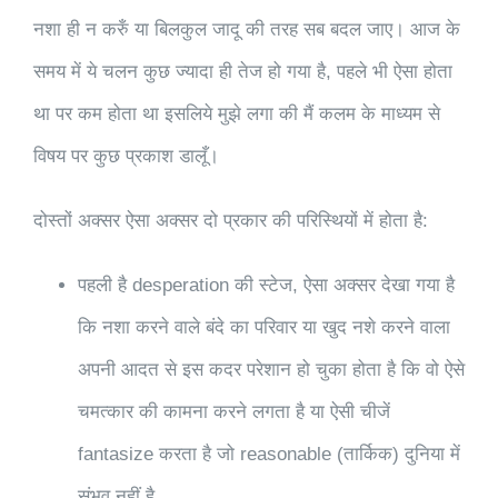
नशा ही न करुँ या बिलकुल जादू की तरह सब बदल जाए। आज के
समय में ये चलन कुछ ज्यादा ही तेज हो गया है, पहले भी ऐसा होता
था पर कम होता था इसलिये मुझे लगा की मैं कलम के माध्यम से
विषय पर कुछ प्रकाश डालूँ।
दोस्तों अक्सर ऐसा अक्सर दो प्रकार की परिस्थियों में होता है:
पहली है desperation की स्टेज, ऐसा अक्सर देखा गया है
कि नशा करने वाले बंदे का परिवार या खुद नशे करने वाला
अपनी आदत से इस कदर परेशान हो चुका होता है कि वो ऐसे
चमत्कार की कामना करने लगता है या ऐसी चीजें
fantasize करता है जो reasonable (तार्किक) दुनिया में
संभव नहीं है