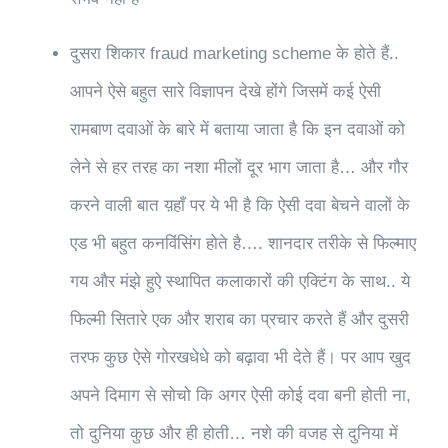
दुसरा शिकार fraud marketing scheme के होते हैं..
आपने ऐसे बहुत सारे विज्ञापन देखे होंगे जिसमें कई ऐसी
रामबाण दवाओं के बारे में बताया जाता है कि इन दवाओं को
लेने से हर तरह का नशा मीलों दूर भाग जाता है… और गौर
करने वाली बात य़हाँ पर ये भी है कि ऐसी दवा बेचने वालों के
एड भी बहुत कनविंसिंग होते है…. शानदार तरीके से फिल्माए
गय और मंझे हुऐ स्थापित कलाकारों की एक्टिंग के साथ.. ये
फिल्मी सितारे एक और शराब का प्रचार करते हैं और दुसरी
तरफ कुछ ऐसे गोरखधेधे को बढ़ावा भी देते हैं। पर आप खुद
अपने दिमाग से सोचो कि अगर ऐसी कोई दवा बनी होती ना,
तो दुनिया कुछ और ही होती… नशे की वजह से दुनिया में