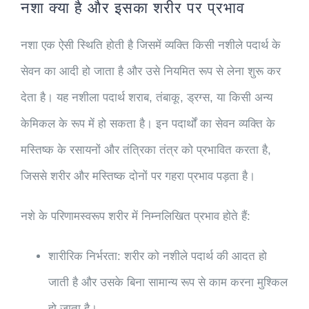
नशा क्या है और इसका शरीर पर प्रभाव
नशा एक ऐसी स्थिति होती है जिसमें व्यक्ति किसी नशीले पदार्थ के
सेवन का आदी हो जाता है और उसे नियमित रूप से लेना शुरू कर
देता है। यह नशीला पदार्थ शराब, तंबाकू, ड्रग्स, या किसी अन्य
केमिकल के रूप में हो सकता है। इन पदार्थों का सेवन व्यक्ति के
मस्तिष्क के रसायनों और तंत्रिका तंत्र को प्रभावित करता है,
जिससे शरीर और मस्तिष्क दोनों पर गहरा प्रभाव पड़ता है।
नशे के परिणामस्वरूप शरीर में निम्नलिखित प्रभाव होते हैं:
शारीरिक निर्भरता:
शरीर को नशीले पदार्थ की आदत हो
जाती है और उसके बिना सामान्य रूप से काम करना मुश्किल
हो जाता है।