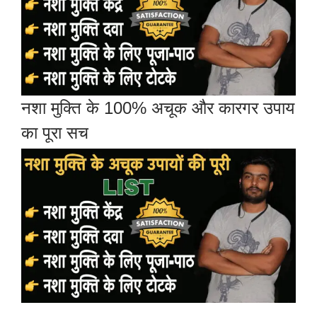
नशा मुक्ति के 100% अचूक और कारगर उपाय
का पूरा सच