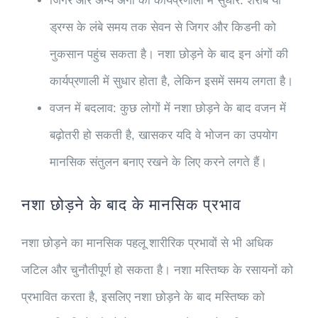
जिगर और अन्य अंगों की कार्यप्रणाली में सुधार:
शराब या
ड्रग्स के लंबे समय तक सेवन से जिगर और किडनी को
नुकसान पहुंच सकता है। नशा छोड़ने के बाद इन अंगों की
कार्यप्रणाली में सुधार होता है, लेकिन इसमें समय लगता है।
वजन में बदलाव:
कुछ लोगों में नशा छोड़ने के बाद वजन में
बढ़ोतरी हो सकती है, खासकर यदि वे भोजन का उपयोग
मानसिक संतुलन बनाए रखने के लिए करने लगते हैं।
नशा छोड़ने के बाद के मानसिक प्रभाव
नशा छोड़ने का मानसिक पहलू शारीरिक प्रभावों से भी अधिक
जटिल और चुनौतीपूर्ण हो सकता है। नशा मस्तिष्क के रसायनों को
प्रभावित करता है, इसलिए नशा छोड़ने के बाद मस्तिष्क को