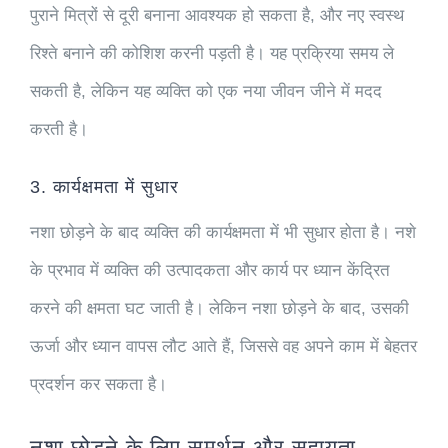
पुराने मित्रों से दूरी बनाना आवश्यक हो सकता है, और नए स्वस्थ
रिश्ते बनाने की कोशिश करनी पड़ती है। यह प्रक्रिया समय ले
सकती है, लेकिन यह व्यक्ति को एक नया जीवन जीने में मदद
करती है।
3. कार्यक्षमता में सुधार
नशा छोड़ने के बाद व्यक्ति की कार्यक्षमता में भी सुधार होता है। नशे
के प्रभाव में व्यक्ति की उत्पादकता और कार्य पर ध्यान केंद्रित
करने की क्षमता घट जाती है। लेकिन नशा छोड़ने के बाद, उसकी
ऊर्जा और ध्यान वापस लौट आते हैं, जिससे वह अपने काम में बेहतर
प्रदर्शन कर सकता है।
नशा छोड़ने के लिए समर्थन और सहायता