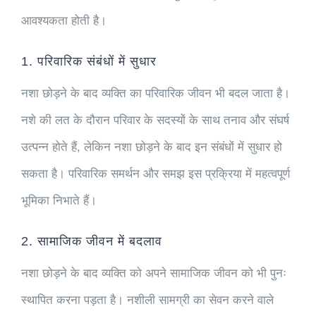
आवश्यकता होती है।
1. परिवारिक संबंधों में सुधार
नशा छोड़ने के बाद व्यक्ति का परिवारिक जीवन भी बदल जाता है।
नशे की लत के दौरान परिवार के सदस्यों के साथ तनाव और संघर्ष
उत्पन्न होते हैं, लेकिन नशा छोड़ने के बाद इन संबंधों में सुधार हो
सकता है। परिवारिक समर्थन और समझ इस प्रक्रिया में महत्वपूर्ण
भूमिका निभाते हैं।
2. सामाजिक जीवन में बदलाव
नशा छोड़ने के बाद व्यक्ति को अपने सामाजिक जीवन को भी पुनः
स्थापित करना पड़ता है। नशीली सामग्री का सेवन करने वाले