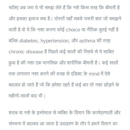
चलिए अब जरा ये भी समझ लेते हैं कि नशे किस तरह कि बीमारी है
और इसका इलाज क्या है। दोस्तों यहाँ सबसे जरुरी बात जो समझने
वाली है वो ये कि नशा करना कोई choice या नैतिक बुराई नहीं है
बल्कि diabetes, hypertension, और asthma की तरह
chronic disease हैं पिछले कई सालों की रिसर्च से ये साबित
हुआ है की नशा एक मानसिक और शारीरिक बीमारी है। कई सालों
तक लगातार नशा करने की वजह से एडिक्ट के mind में ऐसे
बदलाव हो जाते हैं जो कि हमेशा रहते हैं कई बार तो नशा छोड़ने के
महीनों-सालों बाद भी।
शराब या नशे के इस्तेमाल से व्यक्ति के दिमाग कि कार्यप्रणाली और
संरचना में बदलाव आ जाता है उदाहरण के तौर पे हमारे दिमाग का