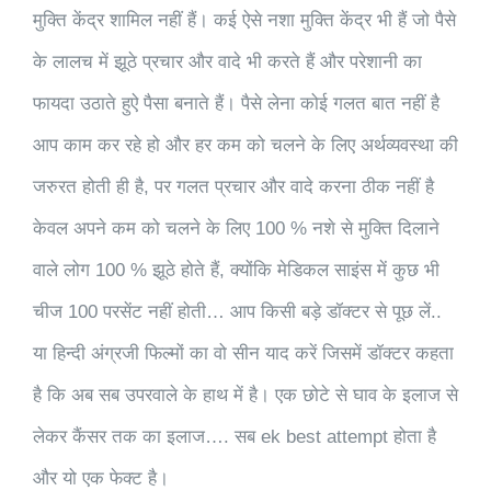
मुक्ति केंद्र शामिल नहीं हैं। कई ऐसे नशा मुक्ति केंद्र भी हैं जो पैसे
के लालच में झूठे प्रचार और वादे भी करते हैं और परेशानी का
फायदा उठाते हुऐ पैसा बनाते हैं। पैसे लेना कोई गलत बात नहीं है
आप काम कर रहे हो और हर कम को चलने के लिए अर्थव्यवस्था की
जरुरत होती ही है, पर गलत प्रचार और वादे करना ठीक नहीं है
केवल अपने कम को चलने के लिए 100 % नशे से मुक्ति दिलाने
वाले लोग 100 % झूठे होते हैं, क्योंकि मेडिकल साइंस में कुछ भी
चीज 100 परसेंट नहीं होती… आप किसी बड़े डॉक्टर से पूछ लें..
या हिन्दी अंग्रजी फिल्मों का वो सीन याद करें जिसमें डॉक्टर कहता
है कि अब सब उपरवाले के हाथ में है। एक छोटे से घाव के इलाज से
लेकर कैंसर तक का इलाज…. सब ek best attempt होता है
और यो एक फेक्ट है।