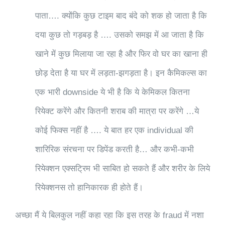
पाता…. क्योंकि कुछ टाइम बाद बंदे को शक हो जाता है कि
दया कुछ तो गड़बड़ है …. उसको समझ में आ जाता है कि
खाने में कुछ मिलाया जा रहा है और फिर वो घर का खाना ही
छोड़ देता है या घर में लड़ता-झगड़ता है। इन कैमिकल्स का
एक भारी downside ये भी है कि ये केमिकल कितना
रियेक्ट करेंगे और कितनी शराब की मात्रा पर करेंगे …ये
कोई फिक्स नहीं है …. ये बात हर एक individual की
शारिरिक संरचना पर डिपेंड करती है… और कभी-कभी
रियेक्शन एक्सट्रिम भी साबित हो सकते हैं और शरीर के लिये
रियेक्शनस तो हानिकारक ही होते हैं।
अच्छा मैं ये बिलकुल नहीं कहा रहा कि इस तरह के fraud में नशा