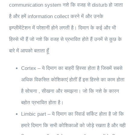
communication system नशे कि वजह से disturb हो जाता
है और हमें information collect करने में और उनके
इम्प्लीमेंटेशन में परेशानी होने लगती है। दिमाग के कई और भी
हिस्से भी हैं जो नशे कि वजह से प्रभावित होते हैं उनमें से कुछ के
बारे में आपको बताता हूँ
Cortex – ये दिमाग का बाहरी हिस्सा होता है जिसमें सबसे
अधिक विकसित कोशिकाएं होतीं हैं इस हिस्से का काम होता
है सोचना , सीखना और समझना। जो कि नशे के कारन
बहोत प्रभावित होता है।
Limbic part – ये दिमाग का रिवार्ड सर्किट होता है जो कि
हमारे दिमाग कि सभी कोशिकाओं को जोड़े रखता है और यही