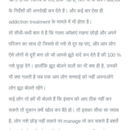
के निर्देशों की अनदेखी कर देते है। और कई बार ऐसा ही
addiction treatment के मामले में भी होता है।
तो सीधी-सधी बात ये है कि गलत अपेक्षाएं रखना छोड़ो और अपने
परिजन का साथ दो जिससे वो नशे से दूर रह पाए, और आप लोग
ऐसे लोगों से दूरी बना लो जो आपसे झूठे वादे कर देते हैं की 100 %
नशे छुड़ा देंगे। हालाँकि झूठ बोलने वालों का भी क्या ही है, उनकी
भी क्या गलती है जब तक आप लोग सच्चाई को नहीं अपनाओगे
लोग झूठ बोलते रहेंगे।
कई लोग तो हमें भी बोलते हैं कि इंसान को आप ठीक नहीं कर
सकते तो दुकान क्यों खोल कर बैठे हो। तो इसका सीधा सा जवाब
है, लोग नशे छोड़ नहीं सकते पर manage तो कर सकते हैं बशर्ते