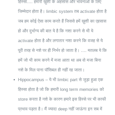
हिस्सा…. हमारी ख़ुशी के अहसास और भावनाओं के लिए
जिम्मेदार होता है। limbic system तब activate होता है
जब हम कोई ऐसा काम करते हैं जिससे हमें ख़ुशी का एहसास
हो और दुर्भाग्य की बात ये है कि नशा करने से भी ये
activate होता है और लगातार नशा करने कि वजह से ये
पूरी तरह से नशे पर ही निर्भर हो जाता है। …. मतलब ये कि
हमें जो भी काम करने में मजा आता था अब वो मजा बिना
नशे के मिल पाना पॉसिबल ही नहीं रह जाता।
Hippocampus – ये भी limbic part से जुड़ा हुआ एक
हिस्सा होता है जो कि हमारी long term memories को
store करता है नशे के कारण हमारे इस हिस्से पर भी काफी
प्रभाव पड़ता है। मैं ज्यादा deep नहीं जाऊंगा इन सब में