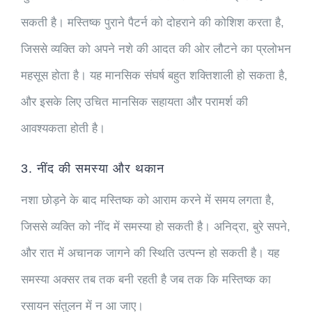
सकती है। मस्तिष्क पुराने पैटर्न को दोहराने की कोशिश करता है,
जिससे व्यक्ति को अपने नशे की आदत की ओर लौटने का प्रलोभन
महसूस होता है। यह मानसिक संघर्ष बहुत शक्तिशाली हो सकता है,
और इसके लिए उचित मानसिक सहायता और परामर्श की
आवश्यकता होती है।
3. नींद की समस्या और थकान
नशा छोड़ने के बाद मस्तिष्क को आराम करने में समय लगता है,
जिससे व्यक्ति को नींद में समस्या हो सकती है। अनिद्रा, बुरे सपने,
और रात में अचानक जागने की स्थिति उत्पन्न हो सकती है। यह
समस्या अक्सर तब तक बनी रहती है जब तक कि मस्तिष्क का
रसायन संतुलन में न आ जाए।