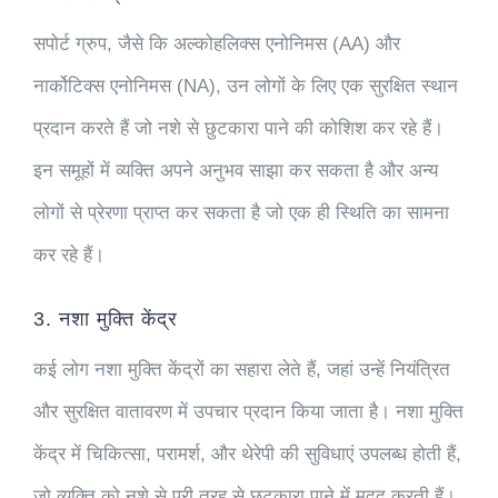
सपोर्ट ग्रुप, जैसे कि अल्कोहलिक्स एनोनिमस (AA) और
नार्कोटिक्स एनोनिमस (NA), उन लोगों के लिए एक सुरक्षित स्थान
प्रदान करते हैं जो नशे से छुटकारा पाने की कोशिश कर रहे हैं।
इन समूहों में व्यक्ति अपने अनुभव साझा कर सकता है और अन्य
लोगों से प्रेरणा प्राप्त कर सकता है जो एक ही स्थिति का सामना
कर रहे हैं।
3. नशा मुक्ति केंद्र
कई लोग नशा मुक्ति केंद्रों का सहारा लेते हैं, जहां उन्हें नियंत्रित
और सुरक्षित वातावरण में उपचार प्रदान किया जाता है। नशा मुक्ति
केंद्र में चिकित्सा, परामर्श, और थेरेपी की सुविधाएं उपलब्ध होती हैं,
जो व्यक्ति को नशे से पूरी तरह से छुटकारा पाने में मदद करती हैं।