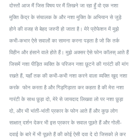
दोस्तों आज मैं जिस विषय पर मैं लिखने जा रहा हुँ वो एक नशा
मुक्ति केंद्र के संचालक के और नशा मुक्ति के अभियान से जुड़े
होने की वजह से बेहद जरुरी हो जाता है। मेरे प्रोफेशन में मुझे
कभी-कभार ऐसे सवालों का सामना करना पड़ता है जो कि तर्क
विहीन और हंसाने वाले होते हैं। मुझे अक्सर ऐसे फोन कॉलस् आते हैं
जिसमें नशा पीड़ित व्यक्ति के परिजन नशा छूटने की गारंटी की मांग
रखते हैं, यहाँ तक की कभी-कभी नशा करने वाला व्यक्ति खुद नशा
करके
फोन करता है और गिड़गिड़ाता कर कहता है की मेरा नशा
गारंटी के साथ छुड़ा दो, मेरे से जायदाद लिखवा लो पर नशा छुड़ा
दो, और भी भांती-भांती प्रकार के फोन आते हैं और कुछ लोग
साक्षात् दर्शन देकर भी इस प्रकार के सवाल पूछते हैं और गोली-
दवाई के बारे में भी पूछते हैं की कोई ऐसी दवा दे दो जिसको ले कर