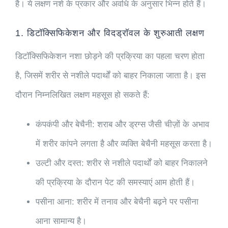
है। ये लक्षण नशे के प्रकार और अवधि के अनुसार भिन्न होते हैं।
1. डिटॉक्सिफिकेशन और विदड्रॉवल के शुरुआती लक्षण
डिटॉक्सिफिकेशन
नशा छोड़ने की प्रक्रिया का पहला चरण होता
है, जिसमें शरीर से नशीले पदार्थों को बाहर निकाला जाता है। इस
दौरान निम्नलिखित लक्षण महसूस हो सकते हैं:
कंपकंपी और बेचैनी:
शराब और ड्रग्स जैसी चीज़ों के अभाव
में शरीर कांपने लगता है और व्यक्ति बेचैनी महसूस करता है।
उल्टी और दस्त:
शरीर से नशीले पदार्थों को बाहर निकालने
की प्रक्रिया के दौरान पेट की समस्याएं आम होती हैं।
पसीना आना:
शरीर में तनाव और बेचैनी बढ़ने पर पसीना
आना सामान्य है।