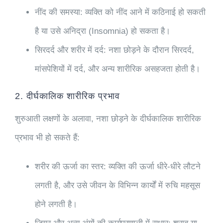
नींद की समस्या:
व्यक्ति को नींद आने में कठिनाई हो सकती
है या उसे अनिद्रा (Insomnia) हो सकता है।
सिरदर्द और शरीर में दर्द:
नशा छोड़ने के दौरान सिरदर्द,
मांसपेशियों में दर्द, और अन्य शारीरिक असहजता होती है।
2. दीर्घकालिक शारीरिक प्रभाव
शुरुआती लक्षणों के अलावा, नशा छोड़ने के दीर्घकालिक शारीरिक
प्रभाव भी हो सकते हैं:
शरीर की ऊर्जा का स्तर:
व्यक्ति की ऊर्जा धीरे-धीरे लौटने
लगती है, और उसे जीवन के विभिन्न कार्यों में रुचि महसूस
होने लगती है।