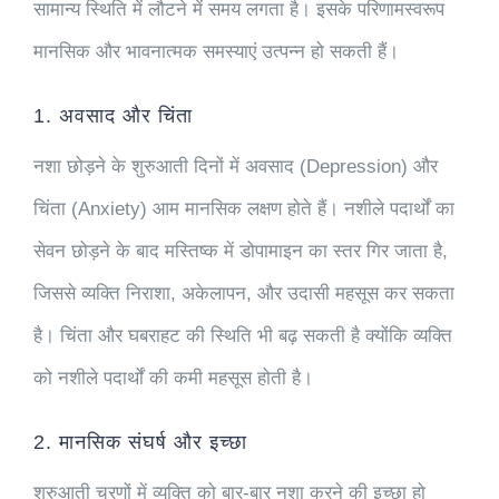
सामान्य स्थिति में लौटने में समय लगता है। इसके परिणामस्वरूप
मानसिक और भावनात्मक समस्याएं उत्पन्न हो सकती हैं।
1. अवसाद और चिंता
नशा छोड़ने के शुरुआती दिनों में अवसाद (Depression) और
चिंता (Anxiety) आम मानसिक लक्षण होते हैं। नशीले पदार्थों का
सेवन छोड़ने के बाद मस्तिष्क में डोपामाइन का स्तर गिर जाता है,
जिससे व्यक्ति निराशा, अकेलापन, और उदासी महसूस कर सकता
है। चिंता और घबराहट की स्थिति भी बढ़ सकती है क्योंकि व्यक्ति
को नशीले पदार्थों की कमी महसूस होती है।
2. मानसिक संघर्ष और इच्छा
शुरुआती चरणों में व्यक्ति को बार-बार नशा करने की इच्छा हो