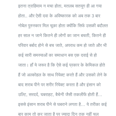
इतना त्राहिमाम न मचा होता, मतलब सतयुग ही आ गया
होता.. और ऐसी दवा के अविष्कारक को अब तक 3 बार
नोबेल पुरुस्कार मिल चूका होता क्योंकि सिर्फ उसकी बदौलत
हर साल न जाने कितने ही लोगों का जान बचती, कितने ही
परिवार बर्बाद होने से बच जाते, अपराध कम हो जाते और भी
कई सारी समस्याओं का समाधान बस एक दवाई से हो
जाता। हाँ ये जरूर है कि ऐसे कई प्रकार के केमिकल होते
हैं जो अल्कोहल के साथ रियेक्ट करते हैं और उसको लेने के
बाद शराब पीने पर शरीर रियेक्ट करता है और इंसान को
उल्टि, सरदर्द, घबराहट, बैचेनी जैसी तकलीफें होती हैं…
इससे इंसान शराब पीने से घबराने लगता है… ये तरीका कई
बार काम तो कर जाता है पर ज्यादा दिन तक नहीं चल